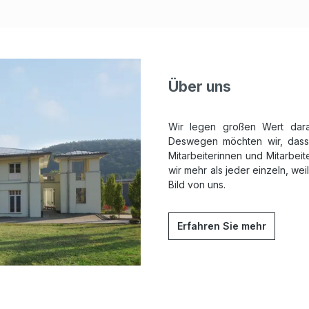
Über uns
Wir legen großen Wert dara
Deswegen möchten wir, dass 
Mitarbeiterinnen und Mitarbeite
wir mehr als jeder einzeln, we
Bild von uns.
Erfahren Sie mehr