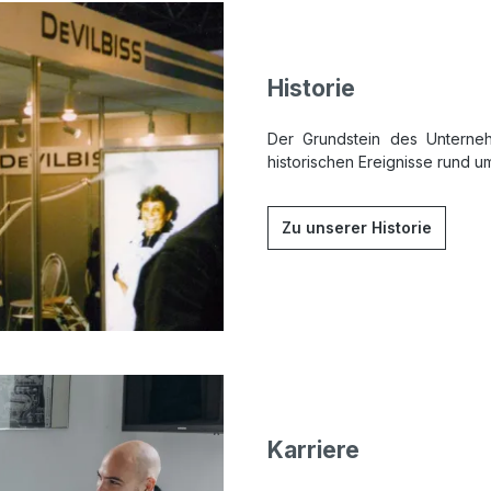
Historie
Der Grundstein des Unterneh
historischen Ereignisse rund 
Zu unserer Historie
Karriere