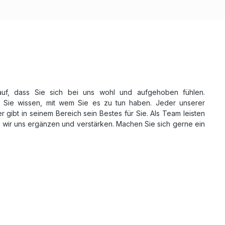
uf, dass Sie sich bei uns wohl und aufgehoben fühlen.
Sie wissen, mit wem Sie es zu tun haben. Jeder unserer
r gibt in seinem Bereich sein Bestes für Sie. Als Team leisten
il wir uns ergänzen und verstärken. Machen Sie sich gerne ein