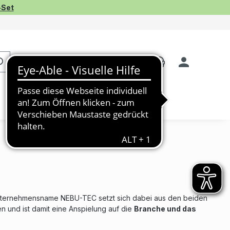
-Set
nternehmensname NEBU-TEC setzt sich dabei aus den beiden
 und ist damit eine Anspielung auf die
Branche und das