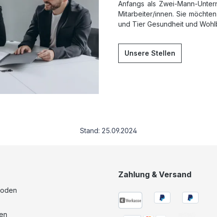
Anfangs als Zwei-Mann-Unter
Mitarbeiter/innen. Sie möcht
und Tier Gesundheit und Wohl
Unsere Stellen
Stand: 25.09.2024
Zahlung & Versand
hoden
hen