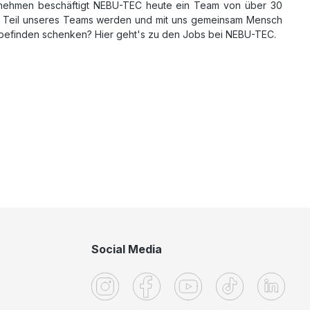
nehmen beschäftigt NEBU-TEC heute ein Team von über 30
en Teil unseres Teams werden und mit uns gemeinsam Mensch
befinden schenken? Hier geht's zu den Jobs bei NEBU-TEC.
Social Media