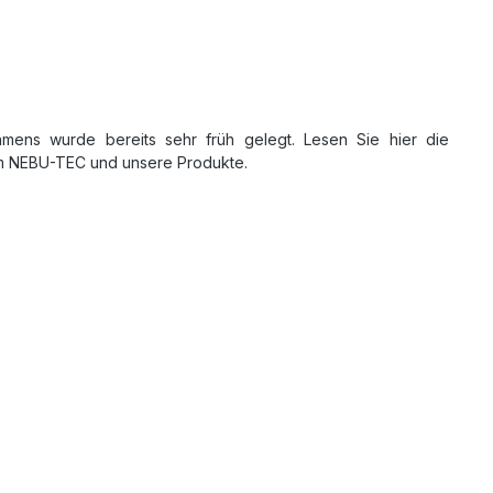
mens wurde bereits sehr früh gelegt. Lesen Sie hier die
um NEBU-TEC und unsere Produkte.