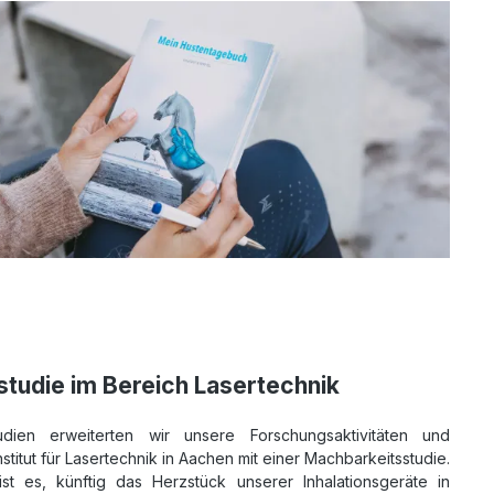
tudie im Bereich Lasertechnik
ien erweiterten wir unsere Forschungsaktivitäten und
titut für Lasertechnik in Aachen mit einer Machbarkeitsstudie.
st es, künftig das Herzstück unserer Inhalationsgeräte in