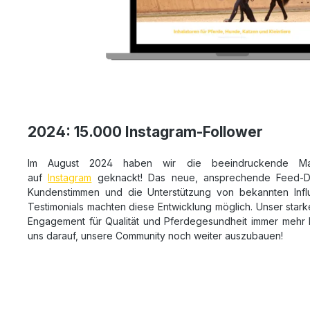
2024: 15.000 Instagram-Follower
Im August 2024 haben wir die beeindruckende Ma
auf
Instagram
geknackt! Das neue, ansprechende Feed-Des
Kundenstimmen und die Unterstützung von bekannten Infl
Testimonials machten diese Entwicklung möglich. Unser star
Engagement für Qualität und Pferdegesundheit immer mehr 
uns darauf, unsere Community noch weiter auszubauen!