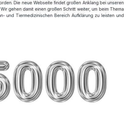
worden. Die neue Webseite findet großen Anklang bei unseren
ir gehen damit einen großen Schritt weiter, um beim Thema
 und Tiermedizinischen Bereich Aufklärung zu leisten und