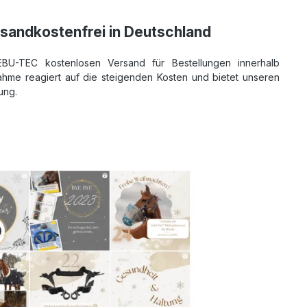
sandkostenfrei in Deutschland
EBU-TEC kostenlosen Versand für Bestellungen innerhalb
hme reagiert auf die steigenden Kosten und bietet unseren
ung.