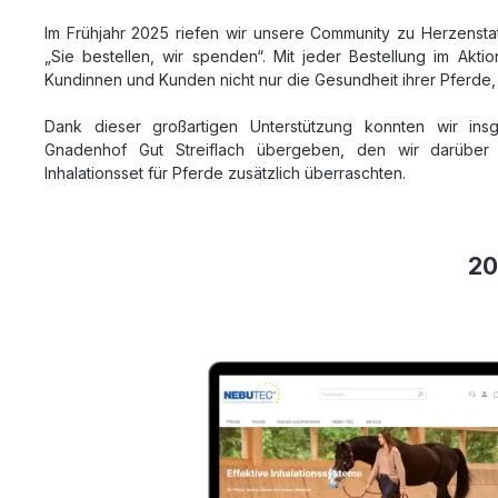
Im Frühjahr 2025 riefen wir unsere Community zu Herzenst
„Sie bestellen, wir spenden“. Mit jeder Bestellung im Aktio
Kundinnen und Kunden nicht nur die Gesundheit ihrer Pferde,
Dank dieser großartigen Unterstützung konnten wir i
Gnadenhof Gut Streiflach übergeben, den wir darüber
Inhalationsset für Pferde zusätzlich überraschten.
20