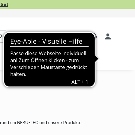
-Set
rund um NEBU-TEC und unsere Produkte.