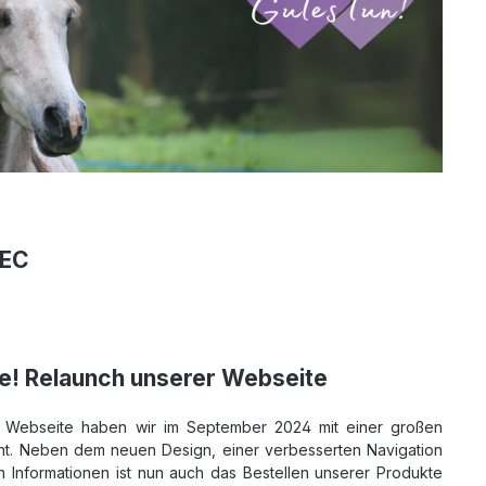
TEC
ne! Relaunch unserer Webseite
e Webseite haben wir im September 2024 mit einer großen
t. Neben dem neuen Design, einer verbesserten Navigation
en Informationen ist nun auch das Bestellen unserer Produkte