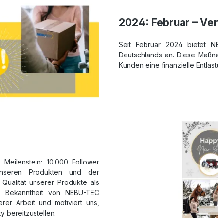
2024: Februar – Ver
Seit Februar 2024 bietet N
Deutschlands an. Diese Maßna
Kunden eine finanzielle Entlast
Meilenstein: 10.000 Follower
unseren Produkten und der
 Qualität unserer Produkte als
en Bekanntheit von NEBU-TEC
rer Arbeit und motiviert uns,
y bereitzustellen.