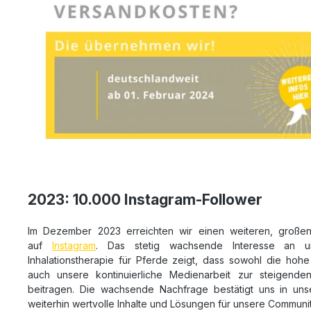
2023: 10.000 Instagram-Follower
Im Dezember 2023 erreichten wir einen weiteren, großen 
auf
Instagram
. Das stetig wachsende Interesse an 
Inhalationstherapie für Pferde zeigt, dass sowohl die hohe
auch unsere kontinuierliche Medienarbeit zur steigend
beitragen. Die wachsende Nachfrage bestätigt uns in unse
weiterhin wertvolle Inhalte und Lösungen für unsere Communit