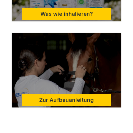
Was wie inhalieren?
Zur Aufbauanleitung