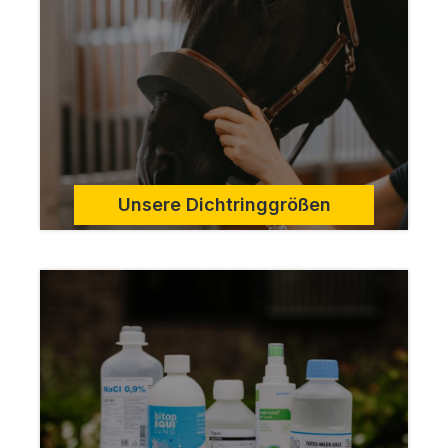
Unsere Dichtringgrößen