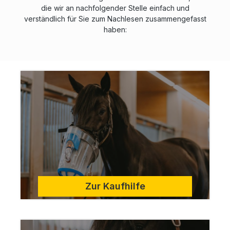
die wir an nachfolgender Stelle einfach und
verständlich für Sie zum Nachlesen zusammengefasst
haben:
Zur Kaufhilfe