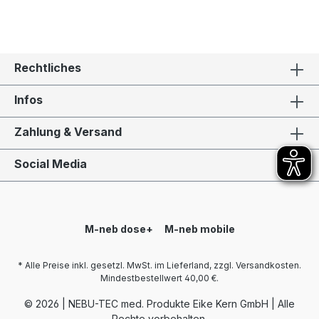
Rechtliches
Infos
Zahlung & Versand
Social Media
M-neb dose+
M-neb mobile
* Alle Preise inkl. gesetzl. MwSt. im Lieferland, zzgl. Versandkosten.
Mindestbestellwert 40,00 €.
© 2026 | NEBU-TEC med. Produkte Eike Kern GmbH | Alle
Rechte vorbehalten.