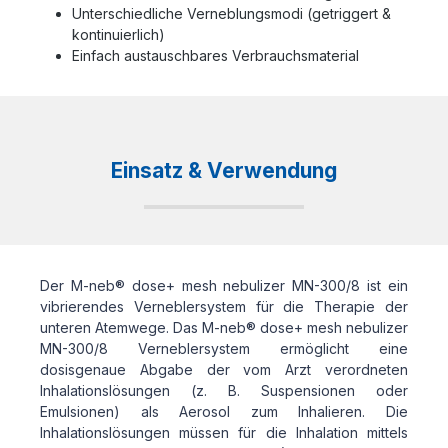
Unterschiedliche Verneblungsmodi (getriggert &
kontinuierlich)
Einfach austauschbares Verbrauchsmaterial
Einsatz & Verwendung
Der M-neb® dose+ mesh nebulizer MN-300/8 ist ein
vibrierendes Verneblersystem für die Therapie der
unteren Atemwege. Das M-neb® dose+ mesh nebulizer
MN-300/8 Verneblersystem ermöglicht eine
dosisgenaue Abgabe der vom Arzt verordneten
Inhalationslösungen (z. B. Suspensionen oder
Emulsionen) als Aerosol zum Inhalieren. Die
Inhalationslösungen müssen für die Inhalation mittels