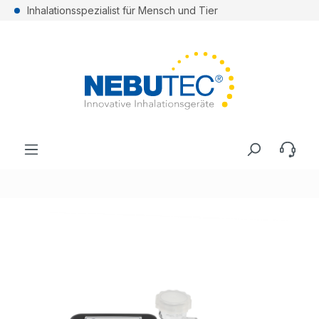
Inhalationsspezialist für Mensch und Tier