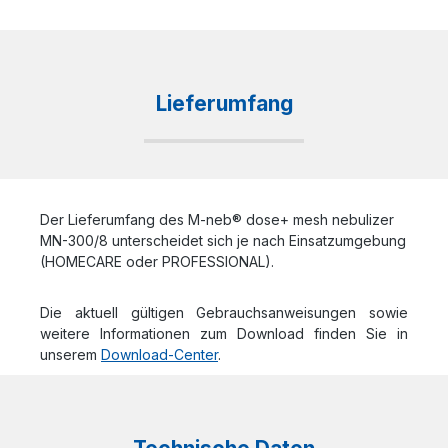
Lieferumfang
Der Lieferumfang des M-neb® dose+ mesh nebulizer
MN-300/8 unterscheidet sich je nach Einsatzumgebung
(HOMECARE oder PROFESSIONAL).
Die aktuell gültigen Gebrauchsanweisungen sowie
weitere Informationen zum Download finden Sie in
unserem
Download-Center
.