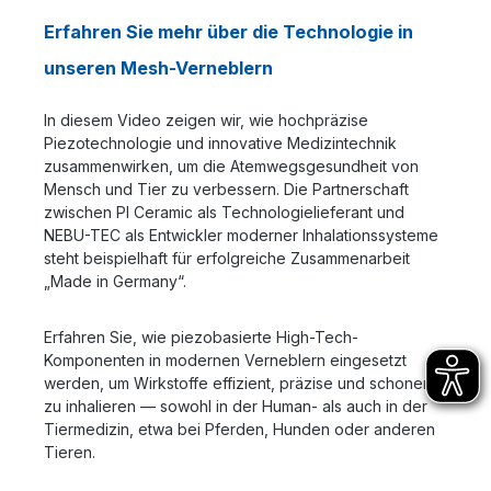
Erfahren Sie mehr über die Technologie in
unseren Mesh-Verneblern
In diesem Video zeigen wir, wie hochpräzise
Piezotechnologie und innovative Medizintechnik
zusammenwirken, um die Atemwegsgesundheit von
Mensch und Tier zu verbessern. Die Partnerschaft
zwischen PI Ceramic als Technologielieferant und
NEBU-TEC als Entwickler moderner Inhalationssysteme
steht beispielhaft für erfolgreiche Zusammenarbeit
„Made in Germany“.
Erfahren Sie, wie piezobasierte High-Tech-
Komponenten in modernen Verneblern eingesetzt
werden, um Wirkstoffe effizient, präzise und schonend
zu inhalieren — sowohl in der Human- als auch in der
Tiermedizin, etwa bei Pferden, Hunden oder anderen
Tieren.