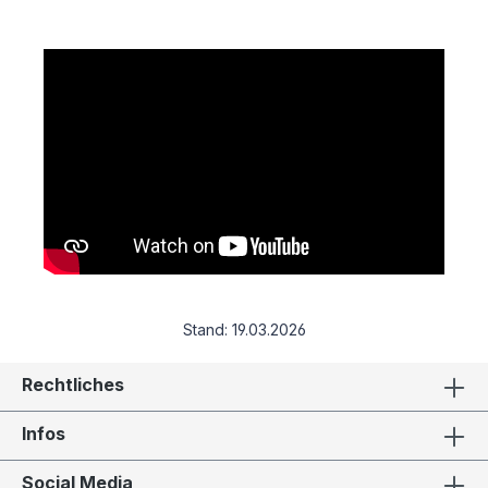
Stand:
19.03.2026
Rechtliches
Infos
Social Media