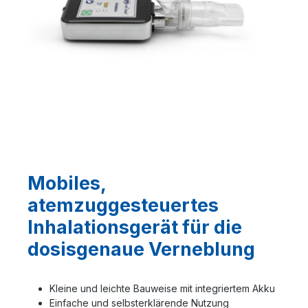
Mobiles,
atemzuggesteuertes
Inhalationsgerät für die
dosisgenaue Verneblung
Kleine und leichte Bauweise mit integriertem Akku
Einfache und selbsterklärende Nutzung