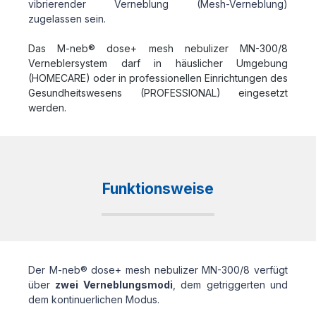
vibrierender Verneblung (Mesh-Verneblung)
zugelassen sein.
Das M-neb® dose+ mesh nebulizer MN-300/8
Verneblersystem darf in häuslicher Umgebung
(HOMECARE) oder in professionellen Einrichtungen des
Gesundheitswesens (PROFESSIONAL) eingesetzt
werden.
Funktionsweise
Der M-neb® dose+ mesh nebulizer MN-300/8 verfügt
über
zwei Verneblungsmodi
, dem getriggerten und
dem kontinuerlichen Modus.