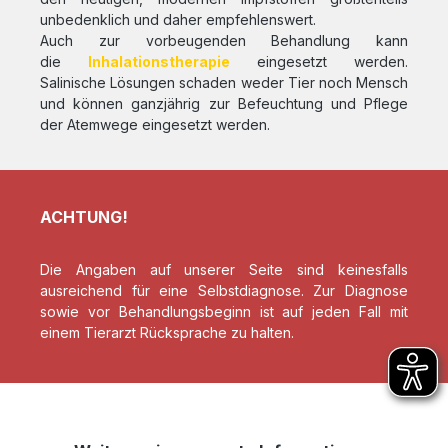
unbedenklich und daher empfehlenswert.
Auch zur vorbeugenden Behandlung kann
die
Inhalationstherapie
eingesetzt werden.
Salinische Lösungen schaden weder Tier noch Mensch
und können ganzjährig zur Befeuchtung und Pflege
der Atemwege eingesetzt werden.
ACHTUNG!
Die Angaben auf unserer Seite sind keinesfalls
ausreichend für eine Selbstdiagnose. Zur Diagnose
sowie vor Behandlungsbeginn ist auf jeden Fall mit
einem Tierarzt Rücksprache zu halten.