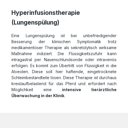
Hyperinfusionstherapie
(Lungenspülung)
Eine Lungenspülung ist bei unbefriedigender
Besserung der klinischen Symptomatik trotz
medikamentöser Therapie als sekretolytisch wirksame
Maßnahme indiziert. Die Flüssigkeitszufuhr kann
intragastral per Nasenschlundsonde oder intravenös
erfolgen. Es kommt zum Übertritt von Flüssigkeit in die
Alveolen. Diese soll hier haftende, eingetrocknete
Schleimbestandteile lösen. Diese Therapie ist durchaus
kreislaufbelastend für das Pferd und erfordert nach
Möglichkeit eine
intensive tierärztliche
Überwachung in der Klinik
.