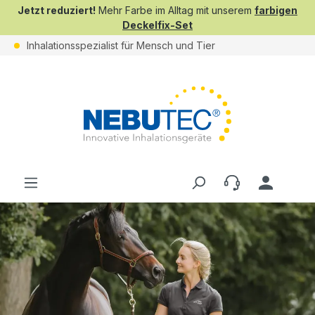
Jetzt reduziert!
Mehr Farbe im Alltag mit unserem
farbigen
Deckelfix-Set
Inhalationsspezialist für Mensch und Tier