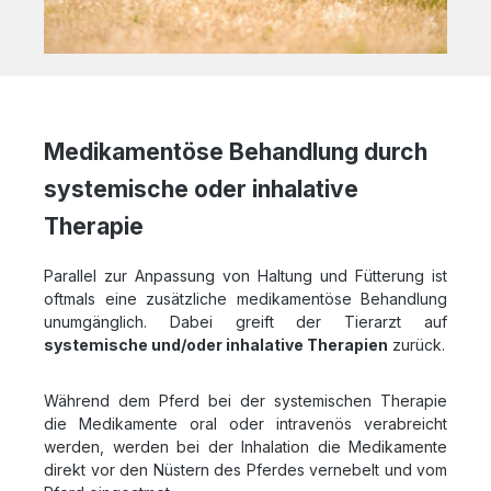
Medikamentöse Behandlung durch
systemische oder inhalative
Therapie
Parallel zur Anpassung von Haltung und Fütterung ist
oftmals eine zusätzliche medikamentöse Behandlung
unumgänglich. Dabei greift der Tierarzt auf
systemische und/oder inhalative Therapien
zurück.
Während dem Pferd bei der systemischen Therapie
die Medikamente oral oder intravenös verabreicht
werden, werden bei der Inhalation die Medikamente
direkt vor den Nüstern des Pferdes vernebelt und vom