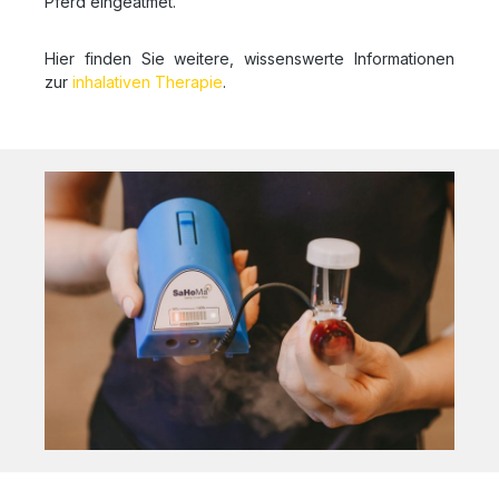
Pferd eingeatmet.
Hier finden Sie weitere, wissenswerte Informationen
zur
inhalativen Therapie
.