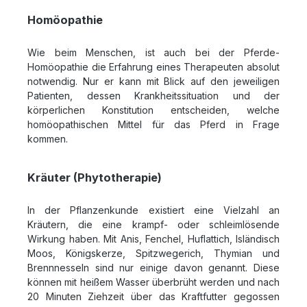
Homöopathie
Wie beim Menschen, ist auch bei der Pferde-
Homöopathie die Erfahrung eines Therapeuten absolut
notwendig. Nur er kann mit Blick auf den jeweiligen
Patienten, dessen Krankheitssituation und der
körperlichen Konstitution entscheiden, welche
homöopathischen Mittel für das Pferd in Frage
kommen.
Kräuter (Phytotherapie)
In der Pflanzenkunde existiert eine Vielzahl an
Kräutern, die eine krampf- oder schleimlösende
Wirkung haben. Mit Anis, Fenchel, Huflattich, Isländisch
Moos, Königskerze, Spitzwegerich, Thymian und
Brennnesseln sind nur einige davon genannt. Diese
können mit heißem Wasser überbrüht werden und nach
20 Minuten Ziehzeit über das Kraftfutter gegossen