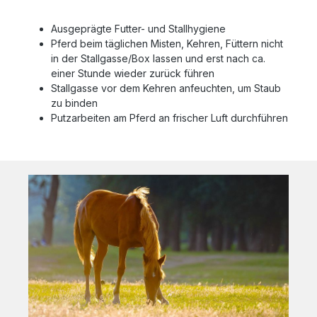
Ausgeprägte Futter- und Stallhygiene
Pferd beim täglichen Misten, Kehren, Füttern nicht
in der Stallgasse/Box lassen und erst nach ca.
einer Stunde wieder zurück führen
Stallgasse vor dem Kehren anfeuchten, um Staub
zu binden
Putzarbeiten am Pferd an frischer Luft durchführen