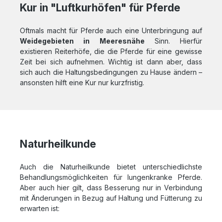
Kur in "Luftkurhöfen" für Pferde
Oftmals macht für Pferde auch eine Unterbringung auf
Weidegebieten in Meeresnähe
Sinn. Hierfür
existieren Reiterhöfe, die die Pferde für eine gewisse
Zeit bei sich aufnehmen. Wichtig ist dann aber, dass
sich auch die Haltungsbedingungen zu Hause ändern –
ansonsten hilft eine Kur nur kurzfristig.
Naturheilkunde
Auch die Naturheilkunde bietet unterschiedlichste
Behandlungsmöglichkeiten für lungenkranke Pferde.
Aber auch hier gilt, dass Besserung nur in Verbindung
mit Änderungen in Bezug auf Haltung und Fütterung zu
erwarten ist: