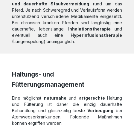
und dauerhafte Staubvermeidung
rund um das
Pferd. Je nach Schweregrad und Verlaufsform werden
unterstützend verschiedene Medikamente eingesetzt.
Bei chronisch kranken Pferden sind langfristig eine
dauerhafte, lebenslange
Inhalationstherapie
und
eventuell auch eine
Hyperinfusionstherapie
(Lungenspülung) unumgänglich.
Haltungs- und
Fütterungsmanagement
Eine möglichst
naturnahe
und
artgerechte
Haltung
und Fütterung ist daher die einzig dauerhafte
Behandlung und gleichzeitig beste
Vorbeugung
bei
Atemwegserkrankungen. Folgende Maßnahmen
können ergriffen werden: