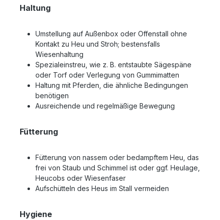
Haltung
Umstellung auf Außenbox oder Offenstall ohne
Kontakt zu Heu und Stroh; bestensfalls
Wiesenhaltung
Spezialeinstreu, wie z. B. entstaubte Sägespäne
oder Torf oder Verlegung von Gummimatten
Haltung mit Pferden, die ähnliche Bedingungen
benötigen
Ausreichende und regelmäßige Bewegung
Fütterung
Fütterung von nassem oder bedampftem Heu, das
frei von Staub und Schimmel ist oder ggf. Heulage,
Heucobs oder Wiesenfaser
Aufschütteln des Heus im Stall vermeiden
Hygiene