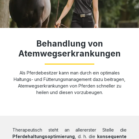
Behandlung von
Atemwegserkrankungen
Als Pferdebesitzer kann man durch ein optimales
Haltungs- und Fütterungsmanagement dazu beitragen,
Atemwegserkrankungen von Pferden schneller zu
heilen und diesen vorzubeugen.
Therapeutisch steht an allererster Stelle die
Pferdehaltungsoptimierung
, d. h. die
konsequente