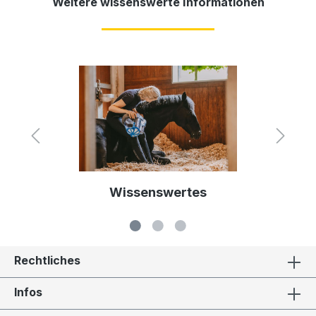
Weitere wissenswerte Informationen
Wissenswertes
Rechtliches
Infos