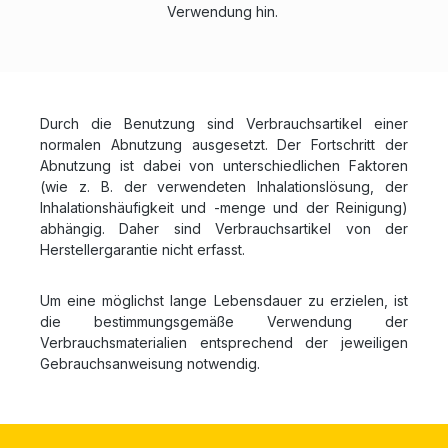
Verwendung hin.
Durch die Benutzung sind Verbrauchsartikel einer
normalen Abnutzung ausgesetzt. Der Fortschritt der
Abnutzung ist dabei von unterschiedlichen Faktoren
(wie z. B. der verwendeten Inhalationslösung, der
Inhalationshäufigkeit und -menge und der Reinigung)
abhängig. Daher sind Verbrauchsartikel von der
Herstellergarantie nicht erfasst.
Um eine möglichst lange Lebensdauer zu erzielen, ist
die bestimmungsgemäße Verwendung der
Verbrauchsmaterialien entsprechend der jeweiligen
Gebrauchsanweisung notwendig.