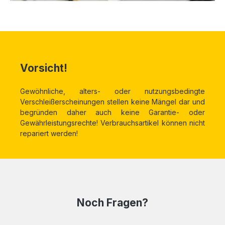
Vorsicht!
Gewöhnliche, alters- oder nutzungsbedingte
Verschleißerscheinungen stellen keine Mängel dar und
begründen daher auch keine Garantie- oder
Gewährleistungsrechte! Verbrauchsartikel können nicht
repariert werden!
Noch Fragen?