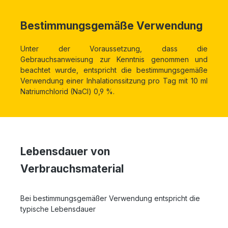
Bestimmungsgemäße Verwendung
Unter der Voraussetzung, dass die
Gebrauchsanweisung zur Kenntnis genommen und
beachtet wurde, entspricht die bestimmungsgemäße
Verwendung einer Inhalationssitzung pro Tag mit 10 ml
Natriumchlorid (NaCl) 0,9 %.
Lebensdauer von
Verbrauchsmaterial
Bei bestimmungsgemäßer Verwendung entspricht die
typische Lebensdauer