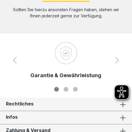
Sollten Sie hierzu ansonsten Fragen haben, stehen wir
Ihnen jederzeit gerne zur Verfügung.
Garantie & Gewährleistung
Rechtliches
Infos
Zahlung & Versand