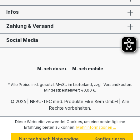
Infos
Zahlung & Versand
Social Media
M-neb dose+
M-neb mobile
* Alle Preise inkl. gesetzl. MwSt. im Lieferland, zzgl. Versandkosten.
Mindestbestellwert 40,00 €.
© 2026 | NEBU-TEC med. Produkte Eike Kern GmbH | Alle
Rechte vorbehalten.
Diese Webseite verwendet Cookies, um eine bestmögliche
Erfahrung bieten zu können.
Mehr Informationen ...
Nur technisch Notwendige
Konfigurieren