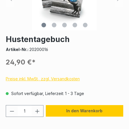
Hustentagebuch
Artikel-Nr.:
20200016
24,90 €*
Preise inkl. MwSt., zzgl. Versandkosten
Sofort verfügbar, Lieferzeit: 1 - 3 Tage
In den Warenkorb