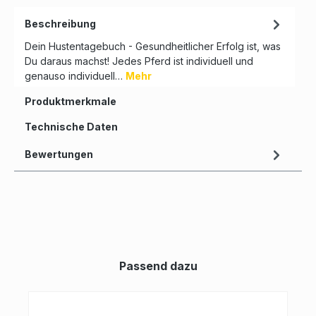
Beschreibung
Dein Hustentagebuch - Gesundheitlicher Erfolg ist, was
Du daraus machst! Jedes Pferd ist individuell und
genauso individuell…
Mehr
Produktmerkmale
Technische Daten
Bewertungen
Passend dazu